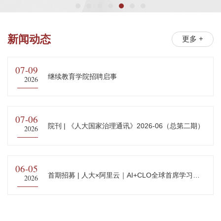
新闻动态
更多 +
07-09
继续教育学院招聘启事
2026
07-06
院刊 | 《人大国家治理通讯》2026-06（总第二期）
2026
06-05
首期招募 | 人大×阿里云｜AI+CLO全球首席学习官
2026
公益领航计划