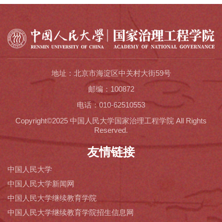
地址：北京市海淀区中关村大街59号
邮编：100872
电话：010-62510553
Copyright©2025 中国人民大学国家治理工程学院 All Rights
Reserved.
友情链接
中国人民大学
中国人民大学新闻网
中国人民大学继续教育学院
中国人民大学继续教育学院招生信息网