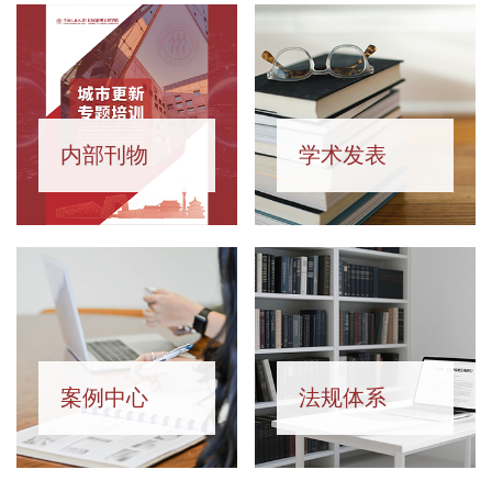
内部刊物
学术发表
案例中心
法规体系