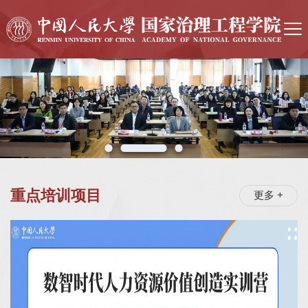
重点培训项目
更多 +